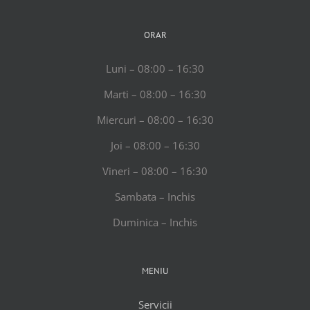
ORAR
Luni – 08:00 – 16:30
Marti – 08:00 – 16:30
Miercuri – 08:00 – 16:30
Joi – 08:00 – 16:30
Vineri – 08:00 – 16:30
Sambata – Inchis
Duminica – Inchis
MENIU
Servicii