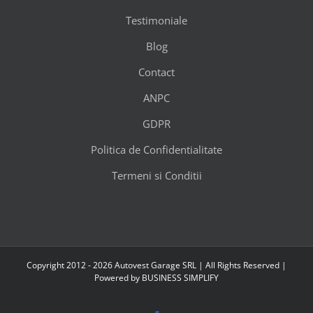
Testimoniale
Blog
Contact
ANPC
GDPR
Politica de Confidentialitate
Termeni si Conditii
Copyright 2012 - 2026 Autovest Garage SRL | All Rights Reserved |
Powered by
BUSINESS SIMPLIFY