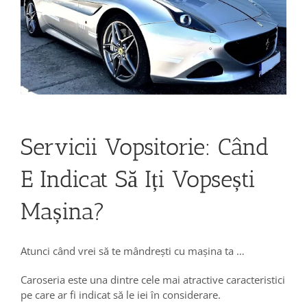
Servicii Vopsitorie: Când
E Indicat Să Iți Vopsești
Mașina?
Atunci când vrei să te mândrești cu mașina ta …
Caroseria este una dintre cele mai atractive caracteristici
pe care ar fi indicat să le iei în considerare.