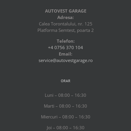
AUTOVEST GARAGE
Adresa:
Calea Torontalului, nr. 125
Platforma Semtest, poarta 2
Telefon:
+4 0756 370 104
Email:
service@autovestgarage.ro
ORAR
Luni – 08:00 – 16:30
Marti – 08:00 – 16:30
Miercuri – 08:00 – 16:30
Joi – 08:00 – 16:30