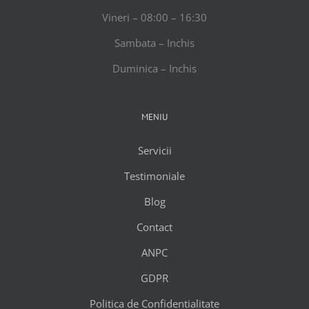
Vineri – 08:00 – 16:30
Sambata – Inchis
Duminica – Inchis
MENIU
Servicii
Testimoniale
Blog
Contact
ANPC
GDPR
Politica de Confidentialitate