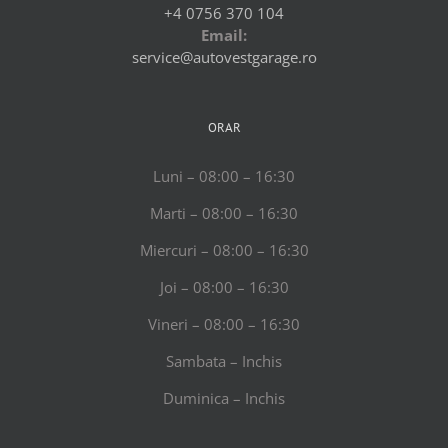
+4 0756 370 104
Email:
service@autovestgarage.ro
ORAR
Luni – 08:00 – 16:30
Marti – 08:00 – 16:30
Miercuri – 08:00 – 16:30
Joi – 08:00 – 16:30
Vineri – 08:00 – 16:30
Sambata – Inchis
Duminica – Inchis