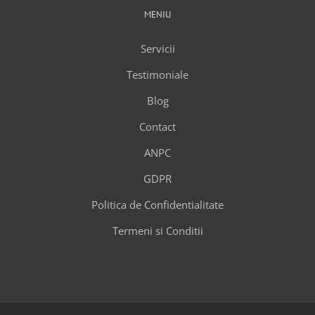
MENIU
Servicii
Testimoniale
Blog
Contact
ANPC
GDPR
Politica de Confidentialitate
Termeni si Conditii