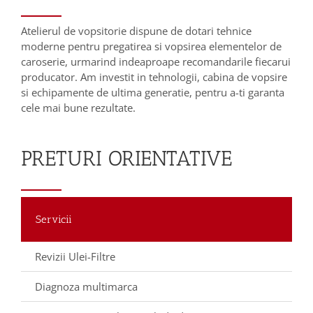
Atelierul de vopsitorie dispune de dotari tehnice
moderne pentru pregatirea si vopsirea elementelor de
caroserie, urmarind indeaproape recomandarile fiecarui
producator. Am investit in tehnologii, cabina de vopsire
si echipamente de ultima generatie, pentru a-ti garanta
cele mai bune rezultate.
PRETURI ORIENTATIVE
Servicii
Revizii Ulei-Filtre
Diagnoza multimarca