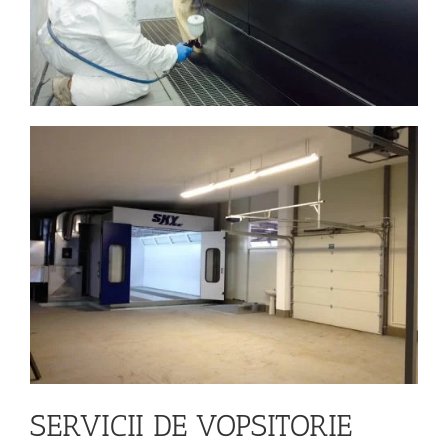
SERVICII DE VOPSITORIE