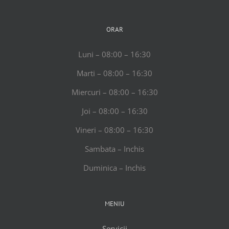
ORAR
Luni – 08:00 – 16:30
Marti – 08:00 – 16:30
Miercuri – 08:00 – 16:30
Joi – 08:00 – 16:30
Vineri – 08:00 – 16:30
Sambata – Inchis
Duminica – Inchis
MENIU
Servicii