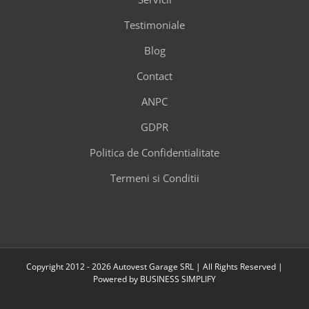
Testimoniale
Blog
Contact
ANPC
GDPR
Politica de Confidentialitate
Termeni si Conditii
Copyright 2012 - 2026 Autovest Garage SRL | All Rights Reserved |
Powered by
BUSINESS SIMPLIFY