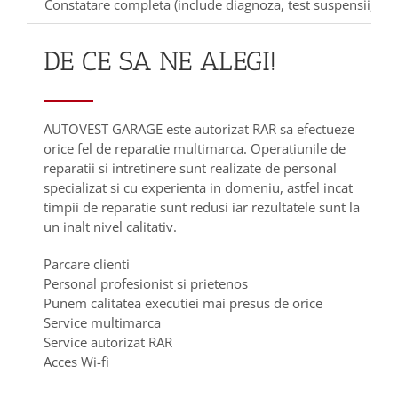
Constatare completa (include diagnoza, test suspensii, frane
DE CE SA NE ALEGI!
AUTOVEST GARAGE este autorizat RAR sa efectueze
orice fel de reparatie multimarca. Operatiunile de
reparatii si intretinere sunt realizate de personal
specializat si cu experienta in domeniu, astfel incat
timpii de reparatie sunt redusi iar rezultatele sunt la
un inalt nivel calitativ.
Parcare clienti
Personal profesionist si prietenos
Punem calitatea executiei mai presus de orice
Service multimarca
Service autorizat RAR
Acces Wi-fi