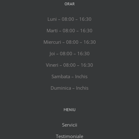
ORAR
Luni – 08:00 – 16:30
Marti – 08:00 – 16:30
Miercuri – 08:00 – 16:30
Joi – 08:00 – 16:30
Vineri – 08:00 – 16:30
Sambata – Inchis
Duminica – Inchis
MENIU
Servicii
Testimoniale