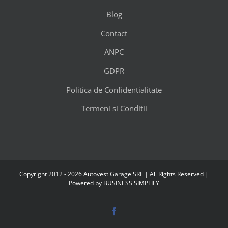
Blog
Contact
ANPC
GDPR
Politica de Confidentialitate
Termeni si Conditii
Copyright 2012 - 2026 Autovest Garage SRL | All Rights Reserved |
Powered by
BUSINESS SIMPLIFY
Facebook