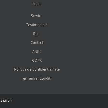
MENIU
Servicii
Testimoniale
Blog
Contact
ANPC
GDPR
Politica de Confidentialitate
Termeni si Conditii
 SIMPLIFY