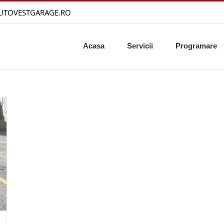
AUTOVESTGARAGE.RO
Acasa
Servicii
Programare