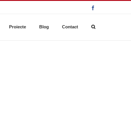
Facebook
Proiecte
Blog
Contact