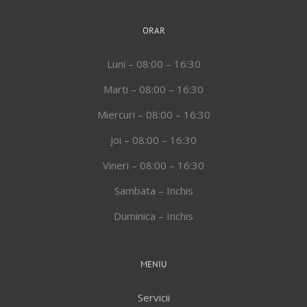
ORAR
Luni – 08:00 – 16:30
Marti – 08:00 – 16:30
Miercuri – 08:00 – 16:30
Joi – 08:00 – 16:30
Vineri – 08:00 – 16:30
Sambata – Inchis
Duminica – Inchis
MENIU
Servicii