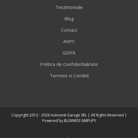
Testimoniale
Blog
Contact
ANPC
GDPR
Politica de Confidentialitate
Termeni si Conditii
Copyright 2012 - 2026 Autovest Garage SRL | All Rights Reserved |
Powered by
BUSINESS SIMPLIFY
Facebook